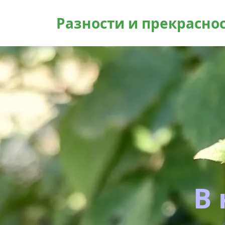
Разности и прекрасно
В 