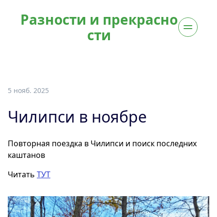
Разности и прекрасно
сти
5 нояб. 2025
Чилипси в ноябре
Повторная поездка в Чилипси и поиск последних
каштанов
Читать
ТУТ