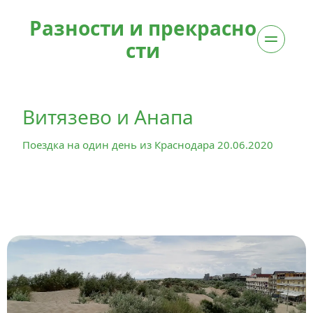
Разности и прекрасно
сти
Витязево и Анапа
Поездка на один день из Краснодара 20.06.2020