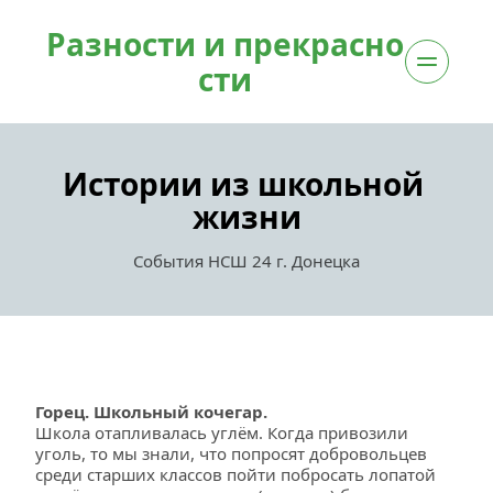
Разности и прекрасно
сти
Истории из школьной 
жизни
События НСШ 24 г. Донецка
Горец. Школьный кочегар.
Школа отапливалась углём. Когда привозили 
уголь, то мы знали, что попросят добровольцев 
среди старших классов пойти побросать лопатой 