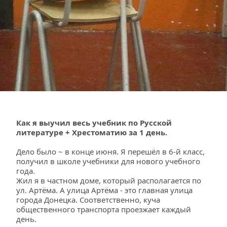
Как я выучил весь учебник по Русской 
литературе + Хрестоматию за 1 день.
Дело было ~ в конце июня. Я перешёл в 6-й класс, 
получил в школе учебники для нового учебного 
года. 
Жил я в частном доме, который располагается по 
ул. Артёма. А улица Артёма - это главная улица 
города Донецка. Соответственно, куча 
общественного транспорта проезжает каждый 
день.