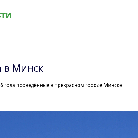
сти
 в Минск
06 года проведённые в прекрасном городе Минске