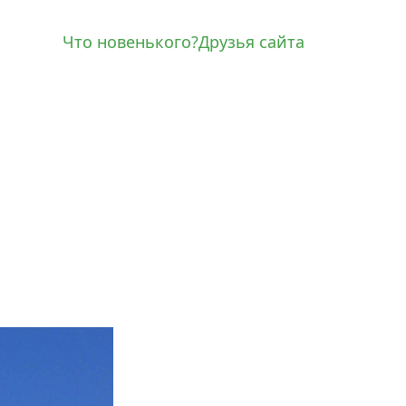
Что новенького?
Друзья сайта