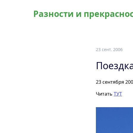
Разности и прекрасно
23 сент. 2006
Поездка
23 сентября 20
Читать
ТУТ